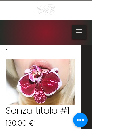
Senza titolo #1
Prezzo
130,00 €